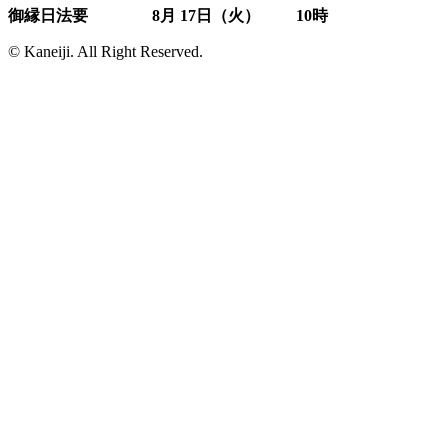
御縁日法要 8
月 17日（火） 10時
© Kaneiji. All Right Reserved.